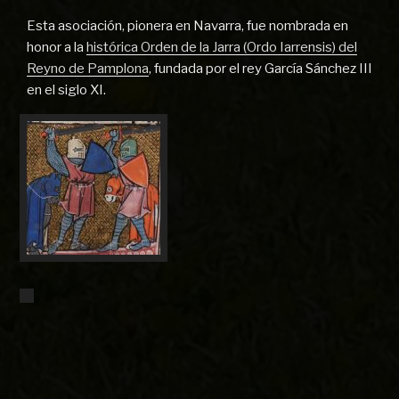
Esta asociación, pionera en Navarra, fue nombrada en
honor a la
histórica Orden de la Jarra (Ordo Iarrensis) del
Reyno de Pamplona
, fundada por el rey García Sánchez III
en el siglo XI.