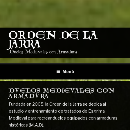
ORDEN DE LA
JARRA
Duelos Medievales con Armadura
Menú
DUELOS MEDIEVALES CON
ARMADURA
Fundada en 2005, la Orden de la Jarra se dedica al
estudio y entrenamiento de tratados de Esgrima
Medieval para recrear duelos equipados con armaduras
históricas (M.A.D).