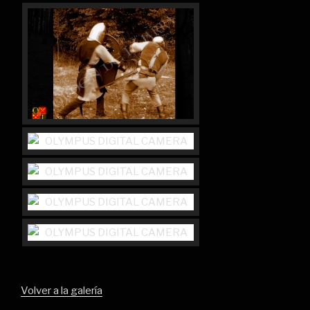
Volver a la galería