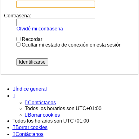
Contraseña:
Olvidé mi contraseña
Recordar
Ocultar mi estado de conexión en esta sesión
Índice general
Contáctanos
Todos los horarios son
UTC+01:00
Borrar cookies
Todos los horarios son
UTC+01:00
Borrar cookies
Contáctanos