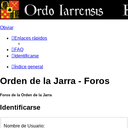
Obviar
Enlaces rápidos
FAQ
Identificarse
Índice general
Orden de la Jarra - Foros
Foros de la Orden de la Jarra
Identificarse
Nombre de Usuario: