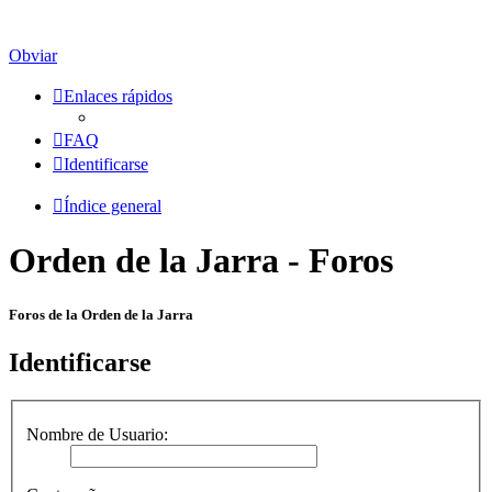
Obviar
Enlaces rápidos
FAQ
Identificarse
Índice general
Orden de la Jarra - Foros
Foros de la Orden de la Jarra
Identificarse
Nombre de Usuario: