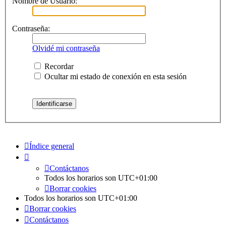
Nombre de Usuario:
Contraseña:
Olvidé mi contraseña
Recordar
Ocultar mi estado de conexión en esta sesión
Índice general
Contáctanos
Todos los horarios son
UTC+01:00
Borrar cookies
Todos los horarios son
UTC+01:00
Borrar cookies
Contáctanos