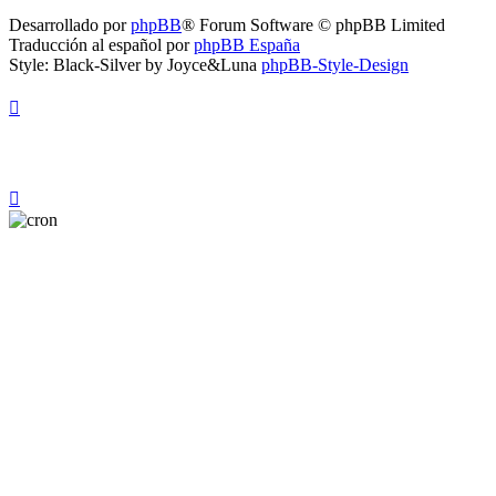
Desarrollado por
phpBB
® Forum Software © phpBB Limited
Traducción al español por
phpBB España
Style: Black-Silver by Joyce&Luna
phpBB-Style-Design