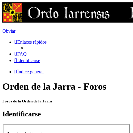
Obviar
Enlaces rápidos
FAQ
Identificarse
Índice general
Orden de la Jarra - Foros
Foros de la Orden de la Jarra
Identificarse