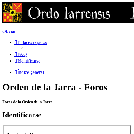
Obviar
Enlaces rápidos
FAQ
Identificarse
Índice general
Orden de la Jarra - Foros
Foros de la Orden de la Jarra
Identificarse