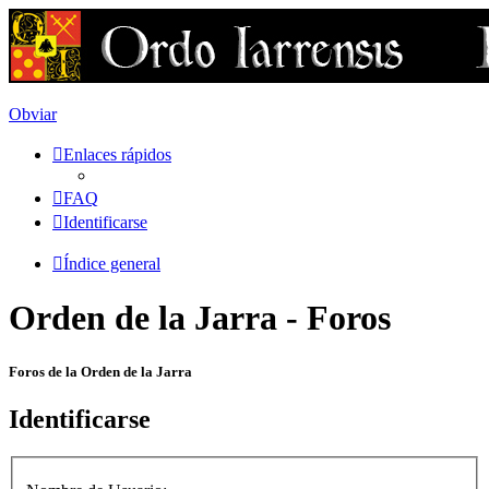
Obviar
Enlaces rápidos
FAQ
Identificarse
Índice general
Orden de la Jarra - Foros
Foros de la Orden de la Jarra
Identificarse