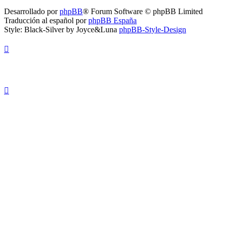
Desarrollado por
phpBB
® Forum Software © phpBB Limited
Traducción al español por
phpBB España
Style: Black-Silver by Joyce&Luna
phpBB-Style-Design