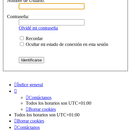
Nombre de Usuario:
Contraseña:
Olvidé mi contraseña
Recordar
Ocultar mi estado de conexión en esta sesión
Índice general
Contáctanos
Todos los horarios son
UTC+01:00
Borrar cookies
Todos los horarios son
UTC+01:00
Borrar cookies
Contáctanos