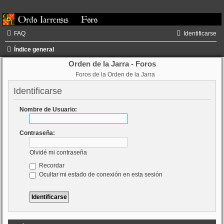
FAQ
Identificarse
Índice general
Orden de la Jarra - Foros
Foros de la Orden de la Jarra
Identificarse
Nombre de Usuario:
Contraseña:
Olvidé mi contraseña
Recordar
Ocultar mi estado de conexión en esta sesión