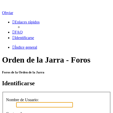
Obviar
Enlaces rápidos
FAQ
Identificarse
Índice general
Orden de la Jarra - Foros
Foros de la Orden de la Jarra
Identificarse
Nombre de Usuario: