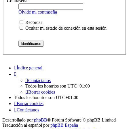
Contraseña:
Olvidé mi contraseña
Recordar
Ocultar mi estado de conexión en esta sesión
Índice general
Contáctanos
Todos los horarios son
UTC+01:00
Borrar cookies
Todos los horarios son
UTC+01:00
Borrar cookies
Contáctanos
Desarrollado por
phpBB
® Forum Software © phpBB Limited
Traducción al español por
phpBB España