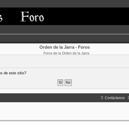
Orden de la Jarra - Foros
Foros de la Orden de la Jarra
s de este sitio?
Contáctanos