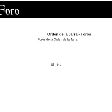
Orden de la Jarra - Foros
Foros de la Orden de la Jarra