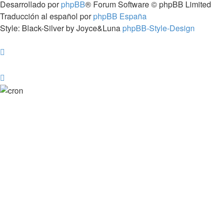
Desarrollado por
phpBB
® Forum Software © phpBB Limited
Traducción al español por
phpBB España
Style: Black-Silver by Joyce&Luna
phpBB-Style-Design