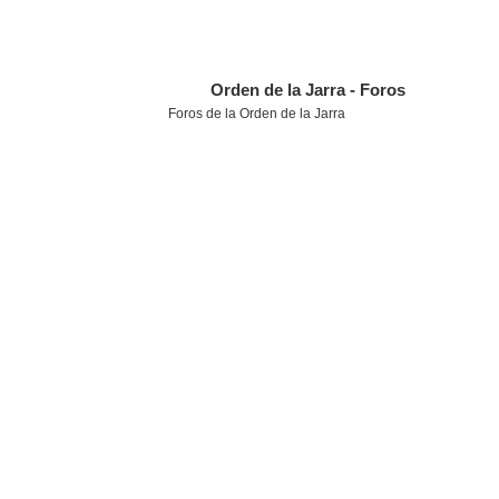
Orden de la Jarra - Foros
Foros de la Orden de la Jarra