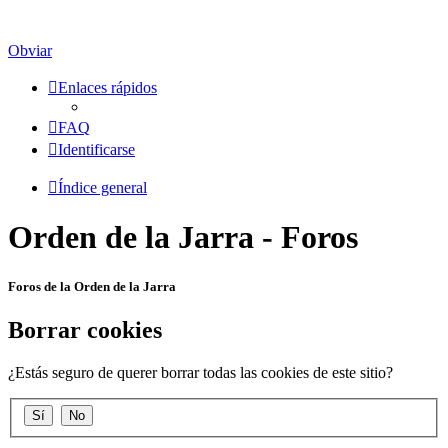
Obviar
Enlaces rápidos
FAQ
Identificarse
Índice general
Orden de la Jarra - Foros
Foros de la Orden de la Jarra
Borrar cookies
¿Estás seguro de querer borrar todas las cookies de este sitio?