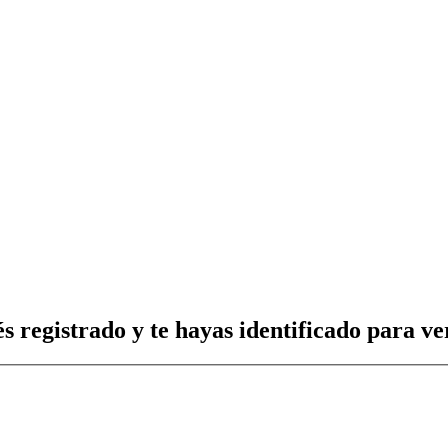
s registrado y te hayas identificado para ver