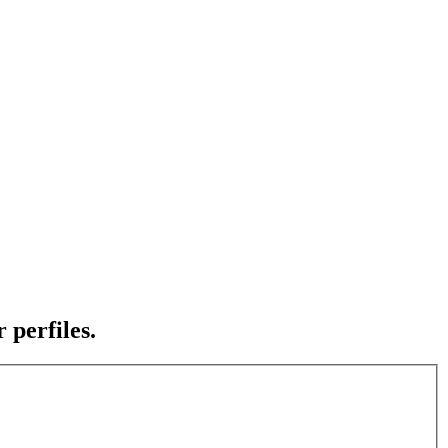
 perfiles.