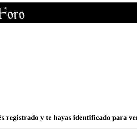
s registrado y te hayas identificado para ver