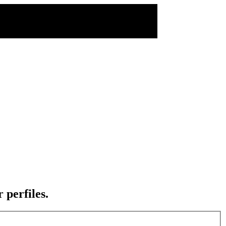
 perfiles.