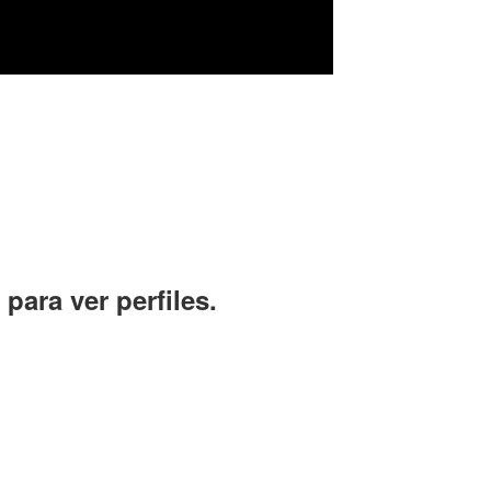
para ver perfiles.