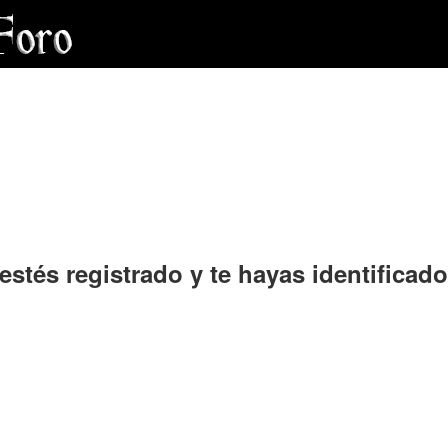
estés registrado y te hayas identificado 