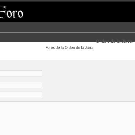
Orden de la Jarra 
Foros de la Orden de la Jarra