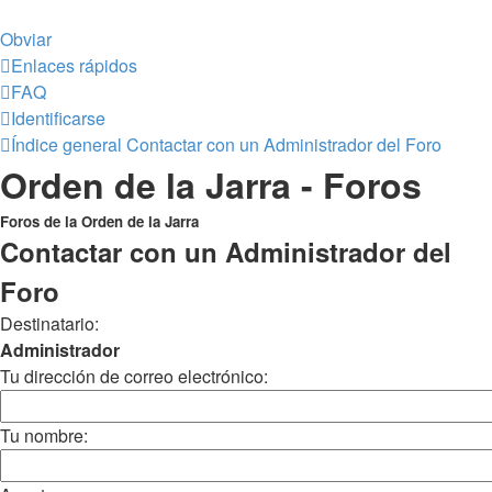
Obviar
Enlaces rápidos
FAQ
Identificarse
Índice general
Contactar con un Administrador del Foro
Orden de la Jarra - Foros
Foros de la Orden de la Jarra
Contactar con un Administrador del
Foro
Destinatario:
Administrador
Tu dirección de correo electrónico:
Tu nombre: