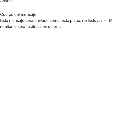
Asunto:
Cuerpo del mensaje:
Este mensaje será enviado como texto plano, no incluyas HTM
remitente será tu dirección de email.