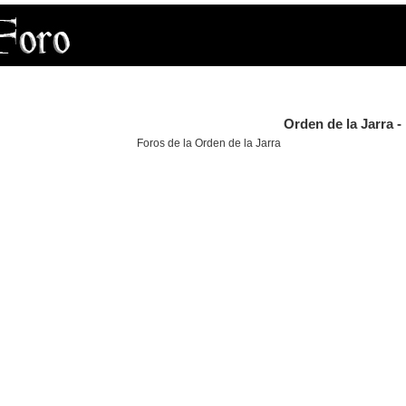
Orden de la Jarra -
Foros de la Orden de la Jarra