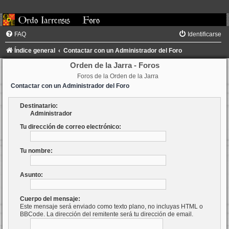
FAQ
Identificarse
Índice general
Contactar con un Administrador del Foro
Orden de la Jarra - Foros
Foros de la Orden de la Jarra
Contactar con un Administrador del Foro
Destinatario:
Administrador
Tu dirección de correo electrónico:
Tu nombre:
Asunto:
Cuerpo del mensaje:
Este mensaje será enviado como texto plano, no incluyas HTML o
BBCode. La dirección del remitente será tu dirección de email.