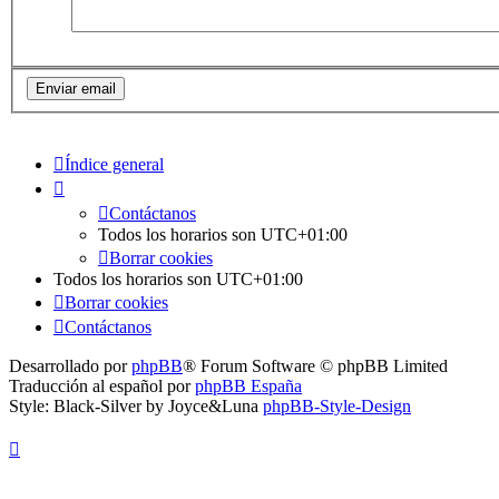
Índice general
Contáctanos
Todos los horarios son
UTC+01:00
Borrar cookies
Todos los horarios son
UTC+01:00
Borrar cookies
Contáctanos
Desarrollado por
phpBB
® Forum Software © phpBB Limited
Traducción al español por
phpBB España
Style: Black-Silver by Joyce&Luna
phpBB-Style-Design