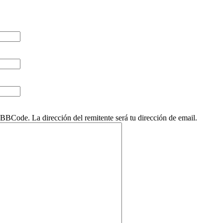
BCode. La dirección del remitente será tu dirección de email.