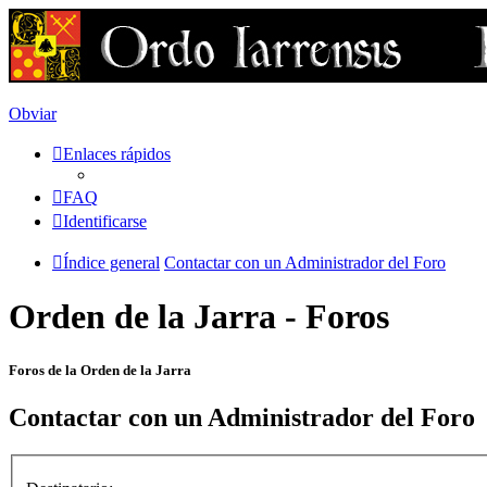
Obviar
Enlaces rápidos
FAQ
Identificarse
Índice general
Contactar con un Administrador del Foro
Orden de la Jarra - Foros
Foros de la Orden de la Jarra
Contactar con un Administrador del Foro