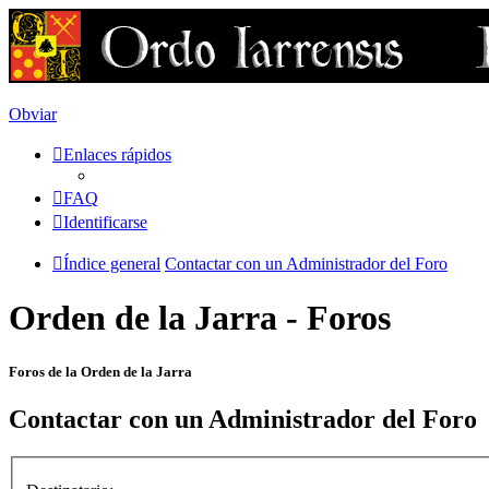
Obviar
Enlaces rápidos
FAQ
Identificarse
Índice general
Contactar con un Administrador del Foro
Orden de la Jarra - Foros
Foros de la Orden de la Jarra
Contactar con un Administrador del Foro