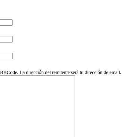
BCode. La dirección del remitente será tu dirección de email.