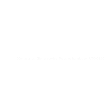
Contáctanos
Borrar cookies
Todos los horarios son
UTC+01:00