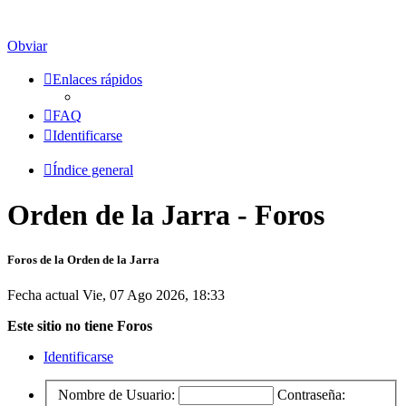
Obviar
Enlaces rápidos
FAQ
Identificarse
Índice general
Orden de la Jarra - Foros
Foros de la Orden de la Jarra
Fecha actual Vie, 07 Ago 2026, 18:33
Este sitio no tiene Foros
Identificarse
Nombre de Usuario:
Contraseña: