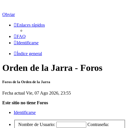
Obviar
Enlaces rápidos
FAQ
Identificarse
Índice general
Orden de la Jarra - Foros
Foros de la Orden de la Jarra
Fecha actual Vie, 07 Ago 2026, 23:55
Este sitio no tiene Foros
Identificarse
Nombre de Usuario:
Contraseña: