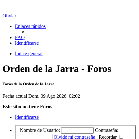
Obviar
Enlaces rápidos
FAQ
Identificarse
Índice general
Orden de la Jarra - Foros
Foros de la Orden de la Jarra
Fecha actual Dom, 09 Ago 2026, 02:02
Este sitio no tiene Foros
Identificarse
Nombre de Usuario:
Contraseña:
Olvidé mi contraseña
|
Recordar