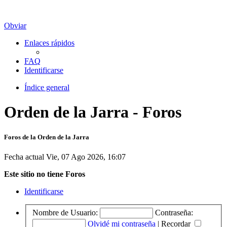
Obviar
Enlaces rápidos
FAQ
Identificarse
Índice general
Orden de la Jarra - Foros
Foros de la Orden de la Jarra
Fecha actual Vie, 07 Ago 2026, 16:07
Este sitio no tiene Foros
Identificarse
Nombre de Usuario:
Contraseña:
Olvidé mi contraseña
|
Recordar