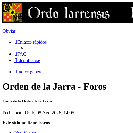
Obviar
Enlaces rápidos
FAQ
Identificarse
Índice general
Orden de la Jarra - Foros
Foros de la Orden de la Jarra
Fecha actual Sab, 08 Ago 2026, 14:05
Este sitio no tiene Foros
Identificarse