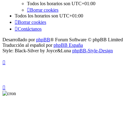
Todos los horarios son
UTC+01:00
Borrar cookies
Todos los horarios son
UTC+01:00
Borrar cookies
Contáctanos
Desarrollado por
phpBB
® Forum Software © phpBB Limited
Traducción al español por
phpBB España
Style: Black-Silver by Joyce&Luna
phpBB-Style-Design