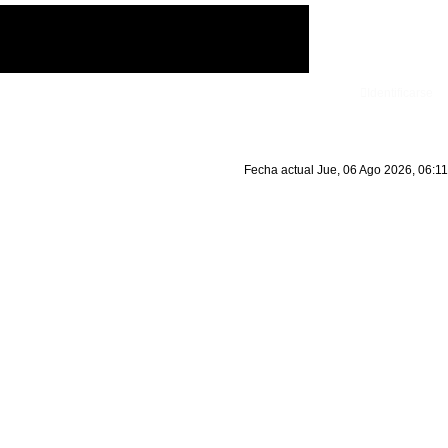
Identificarse
Fecha actual Jue, 06 Ago 2026, 06:11