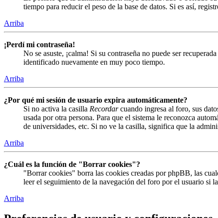
tiempo para reducir el peso de la base de datos. Si es así, regist
Arriba
¡Perdí mi contraseña!
No se asuste, ¡calma! Si su contraseña no puede ser recuperada 
identificado nuevamente en muy poco tiempo.
Arriba
¿Por qué mi sesión de usuario expira automáticamente?
Si no activa la casilla
Recordar
cuando ingresa al foro, sus dato
usada por otra persona. Para que el sistema le reconozca automá
de universidades, etc. Si no ve la casilla, significa que la admin
Arriba
¿Cuál es la función de "Borrar cookies"?
"Borrar cookies" borra las cookies creadas por phpBB, las cual
leer el seguimiento de la navegación del foro por el usuario si 
Arriba