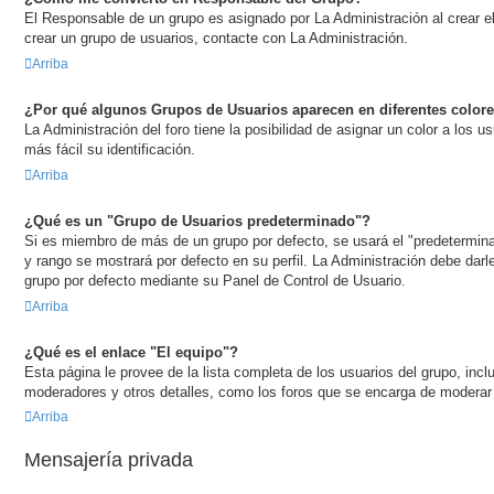
El Responsable de un grupo es asignado por La Administración al crear el
crear un grupo de usuarios, contacte con La Administración.
Arriba
¿Por qué algunos Grupos de Usuarios aparecen en diferentes color
La Administración del foro tiene la posibilidad de asignar un color a los 
más fácil su identificación.
Arriba
¿Qué es un "Grupo de Usuarios predeterminado"?
Si es miembro de más de un grupo por defecto, se usará el "predetermina
y rango se mostrará por defecto en su perfil. La Administración debe dar
grupo por defecto mediante su Panel de Control de Usuario.
Arriba
¿Qué es el enlace "El equipo"?
Esta página le provee de la lista completa de los usuarios del grupo, inc
moderadores y otros detalles, como los foros que se encarga de moderar
Arriba
Mensajería privada