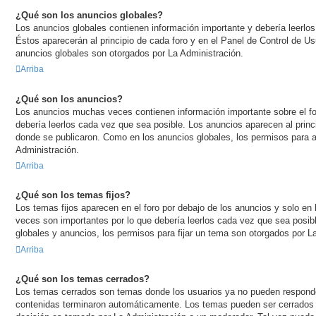
¿Qué son los anuncios globales?
Los anuncios globales contienen información importante y debería leerlo
Éstos aparecerán al principio de cada foro y en el Panel de Control de U
anuncios globales son otorgados por La Administración.
Arriba
¿Qué son los anuncios?
Los anuncios muchas veces contienen información importante sobre el fo
debería leerlos cada vez que sea posible. Los anuncios aparecen al princi
donde se publicaron. Como en los anuncios globales, los permisos para 
Administración.
Arriba
¿Qué son los temas fijos?
Los temas fijos aparecen en el foro por debajo de los anuncios y solo en
veces son importantes por lo que debería leerlos cada vez que sea posi
globales y anuncios, los permisos para fijar un tema son otorgados por L
Arriba
¿Qué son los temas cerrados?
Los temas cerrados son temas donde los usuarios ya no pueden responder
contenidas terminaron automáticamente. Los temas pueden ser cerrados