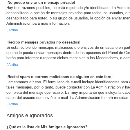
¡No puedo enviar un mensaje privado!
Hay tres razones posibles; no está registrado y/o identificado, La Adminis
deshabilitado la opción de mensajes privados para todos los usuarios, o 
deshabilitado para usted, o su grupo de usuarios, la opción de enviar 
Administración para más información.
Arriba
¡Recibo mensajes privados no deseados!
Si está recibiendo mensajes maliciosos u ofensivos de un usuario en part
que no le pueda enviar mensajes dentro de las opciones del Panel de Con
botón para informar o reportar dichos mensajes a los Moderadores, o com
Arriba
¡Recibí spam o correos maliciosos de alguien en este foro!
Lamentamos oír eso. El formulario de e-mail incluye identificadores para 
tales mensajes, por lo tanto, puede contactar con La Administración y hac
completa del mensaje que recibió. Es muy importante que incluya la cabe
datos del usuario que envió el e-mail. La Administración tomará medidas.
Arriba
Amigos e Ignorados
¿Qué es la lista de Mis Amigos e Ignorados?