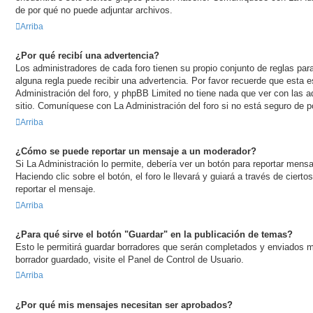
de por qué no puede adjuntar archivos.
Arriba
¿Por qué recibí una advertencia?
Los administradores de cada foro tienen su propio conjunto de reglas para
alguna regla puede recibir una advertencia. Por favor recuerde que esta 
Administración del foro, y phpBB Limited no tiene nada que ver con las 
sitio. Comuníquese con La Administración del foro si no está seguro de p
Arriba
¿Cómo se puede reportar un mensaje a un moderador?
Si La Administración lo permite, debería ver un botón para reportar mens
Haciendo clic sobre el botón, el foro le llevará y guiará a través de ciert
reportar el mensaje.
Arriba
¿Para qué sirve el botón "Guardar" en la publicación de temas?
Esto le permitirá guardar borradores que serán completados y enviados m
borrador guardado, visite el Panel de Control de Usuario.
Arriba
¿Por qué mis mensajes necesitan ser aprobados?