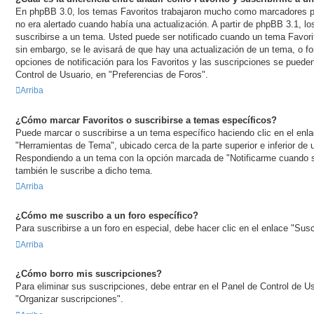
En phpBB 3.0, los temas Favoritos trabajaron mucho como marcadores p
no era alertado cuando había una actualización. A partir de phpBB 3.1, 
suscribirse a un tema. Usted puede ser notificado cuando un tema Favorito
sin embargo, se le avisará de que hay una actualización de un tema, o for
opciones de notificación para los Favoritos y las suscripciones se pueden
Control de Usuario, en "Preferencias de Foros".
Arriba
¿Cómo marcar Favoritos o suscribirse a temas específicos?
Puede marcar o suscribirse a un tema específico haciendo clic en el enl
"Herramientas de Tema", ubicado cerca de la parte superior e inferior de
Respondiendo a un tema con la opción marcada de "Notificarme cuando s
también le suscribe a dicho tema.
Arriba
¿Cómo me suscribo a un foro específico?
Para suscribirse a un foro en especial, debe hacer clic en el enlace "Suscr
Arriba
¿Cómo borro mis suscripciones?
Para eliminar sus suscripciones, debe entrar en el Panel de Control de Us
"Organizar suscripciones".