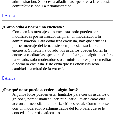
administración. Si necesita añadir más opciones a la encuesta,
comuníquese con La Administración.
Arriba
¿Cómo edito o borro una encuesta?
Como en los mensajes, las encuestas solo pueden ser
modificadas por su creador original, un moderador o la
administración. Para editar una encuesta, hay que editar el
primer mensaje del tema; este siempre esta asociado a la
encuesta. Si nadie ha votado, los usuarios pueden borrar la
encuesta o editar las opciones. Sin embargo, si algún miembro
ha votado, solo moderadores o administradores pueden editar
o borrar la encuesta. Esto evita que las encuestas sean
cambiadas a mitad de la votación.
Arriba
¿Por qué no se puede acceder a algún foro?
Algunos foros pueden estar limitados para ciertos usuarios o
grupos y para visualizar, leer, publicar o llevar a cabo otra
acción allí necesita una autorización especial. Comuníquese
con un moderador o administrador del foro para que se le
conceda el permiso adecuado.