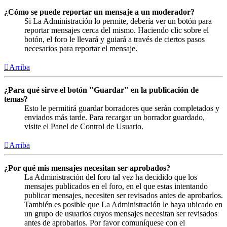
¿Cómo se puede reportar un mensaje a un moderador?
Si La Administración lo permite, debería ver un botón para
reportar mensajes cerca del mismo. Haciendo clic sobre el
botón, el foro le llevará y guiará a través de ciertos pasos
necesarios para reportar el mensaje.
Arriba
¿Para qué sirve el botón "Guardar" en la publicación de
temas?
Esto le permitirá guardar borradores que serán completados y
enviados más tarde. Para recargar un borrador guardado,
visite el Panel de Control de Usuario.
Arriba
¿Por qué mis mensajes necesitan ser aprobados?
La Administración del foro tal vez ha decidido que los
mensajes publicados en el foro, en el que estas intentando
publicar mensajes, necesiten ser revisados antes de aprobarlos.
También es posible que La Administración le haya ubicado en
un grupo de usuarios cuyos mensajes necesitan ser revisados
antes de aprobarlos. Por favor comuníquese con el