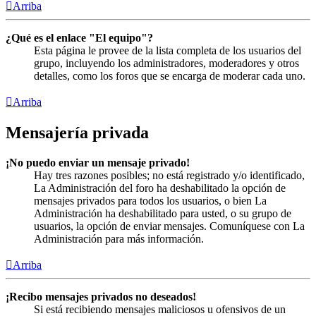
Arriba
¿Qué es el enlace "El equipo"?
Esta página le provee de la lista completa de los usuarios del
grupo, incluyendo los administradores, moderadores y otros
detalles, como los foros que se encarga de moderar cada uno.
Arriba
Mensajería privada
¡No puedo enviar un mensaje privado!
Hay tres razones posibles; no está registrado y/o identificado,
La Administración del foro ha deshabilitado la opción de
mensajes privados para todos los usuarios, o bien La
Administración ha deshabilitado para usted, o su grupo de
usuarios, la opción de enviar mensajes. Comuníquese con La
Administración para más información.
Arriba
¡Recibo mensajes privados no deseados!
Si está recibiendo mensajes maliciosos u ofensivos de un