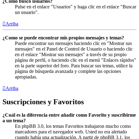
¿Cómo busco usuarios?
Pulse en el enlace "Usuarios" y haga clic en el enlace "Buscar
un usuario".
Arriba
¿Como se puede encontrar mis propios mensajes y temas?
Puede encontrar sus mensajes haciendo clic en "Mostrar sus
mensajes" en el Panel de Control de Usuario o haciendo clic
en el enlace "Mostrar sus mensajes" a través de su propio
página de perfil, o haciendo clic en el menú "Enlaces rápidos"
en la parte superior del foro. Para buscar sus temas, utilice la
página de búsqueda avanzada y complete las opciones
apropiadas.
Arriba
Suscripciones y Favoritos
¿Cuál es la diferencia entre añadir como Favorito y suscribirme
a un tema?
En phpBB 3.0, los temas Favoritos trabajaron mucho como
marcadores para el navegador web. Usted no era alertado
cuando había una actualización. A partir de phpBB 3.1, los