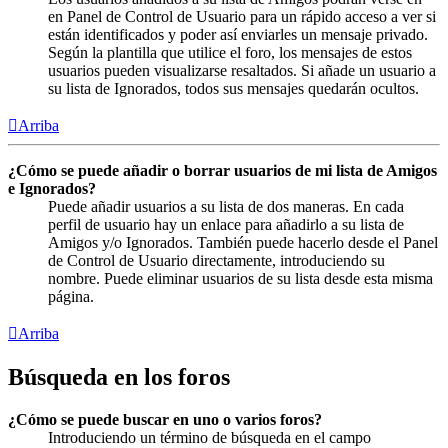
en Panel de Control de Usuario para un rápido acceso a ver si
están identificados y poder así enviarles un mensaje privado.
Según la plantilla que utilice el foro, los mensajes de estos
usuarios pueden visualizarse resaltados. Si añade un usuario a
su lista de Ignorados, todos sus mensajes quedarán ocultos.
Arriba
¿Cómo se puede añadir o borrar usuarios de mi lista de Amigos
e Ignorados?
Puede añadir usuarios a su lista de dos maneras. En cada
perfil de usuario hay un enlace para añadirlo a su lista de
Amigos y/o Ignorados. También puede hacerlo desde el Panel
de Control de Usuario directamente, introduciendo su
nombre. Puede eliminar usuarios de su lista desde esta misma
página.
Arriba
Búsqueda en los foros
¿Cómo se puede buscar en uno o varios foros?
Introduciendo un término de búsqueda en el campo