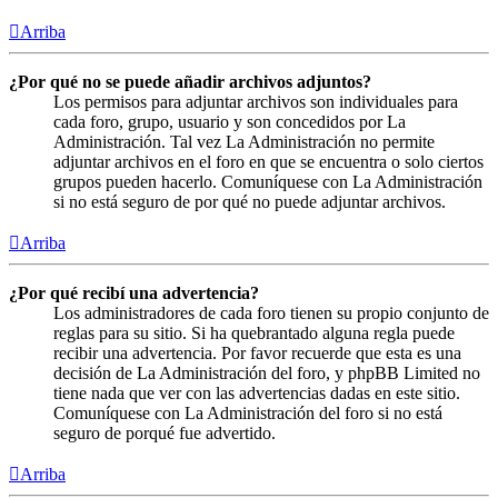
Arriba
¿Por qué no se puede añadir archivos adjuntos?
Los permisos para adjuntar archivos son individuales para
cada foro, grupo, usuario y son concedidos por La
Administración. Tal vez La Administración no permite
adjuntar archivos en el foro en que se encuentra o solo ciertos
grupos pueden hacerlo. Comuníquese con La Administración
si no está seguro de por qué no puede adjuntar archivos.
Arriba
¿Por qué recibí una advertencia?
Los administradores de cada foro tienen su propio conjunto de
reglas para su sitio. Si ha quebrantado alguna regla puede
recibir una advertencia. Por favor recuerde que esta es una
decisión de La Administración del foro, y phpBB Limited no
tiene nada que ver con las advertencias dadas en este sitio.
Comuníquese con La Administración del foro si no está
seguro de porqué fue advertido.
Arriba