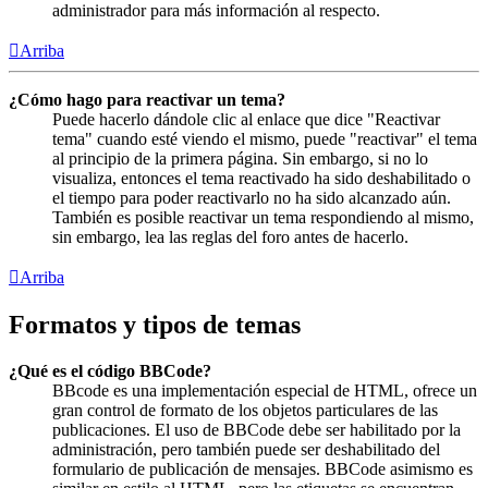
administrador para más información al respecto.
Arriba
¿Cómo hago para reactivar un tema?
Puede hacerlo dándole clic al enlace que dice "Reactivar
tema" cuando esté viendo el mismo, puede "reactivar" el tema
al principio de la primera página. Sin embargo, si no lo
visualiza, entonces el tema reactivado ha sido deshabilitado o
el tiempo para poder reactivarlo no ha sido alcanzado aún.
También es posible reactivar un tema respondiendo al mismo,
sin embargo, lea las reglas del foro antes de hacerlo.
Arriba
Formatos y tipos de temas
¿Qué es el código BBCode?
BBcode es una implementación especial de HTML, ofrece un
gran control de formato de los objetos particulares de las
publicaciones. El uso de BBCode debe ser habilitado por la
administración, pero también puede ser deshabilitado del
formulario de publicación de mensajes. BBCode asimismo es