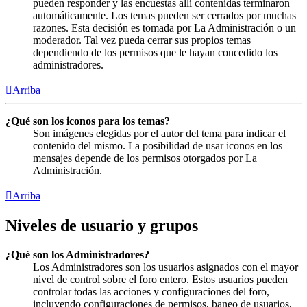
pueden responder y las encuestas allí contenidas terminaron
automáticamente. Los temas pueden ser cerrados por muchas
razones. Esta decisión es tomada por La Administración o un
moderador. Tal vez pueda cerrar sus propios temas
dependiendo de los permisos que le hayan concedido los
administradores.
Arriba
¿Qué son los iconos para los temas?
Son imágenes elegidas por el autor del tema para indicar el
contenido del mismo. La posibilidad de usar iconos en los
mensajes depende de los permisos otorgados por La
Administración.
Arriba
Niveles de usuario y grupos
¿Qué son los Administradores?
Los Administradores son los usuarios asignados con el mayor
nivel de control sobre el foro entero. Estos usuarios pueden
controlar todas las acciones y configuraciones del foro,
incluyendo configuraciones de permisos, baneo de usuarios,