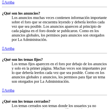
Arriba
¿Qué son los anuncios?
Los anuncios muchas veces contienen información importante
sobre el foro que se encuentra leyendo y debería leerlos cada
vez que sea posible. Los anuncios aparecen al principio de
cada página en el foro donde se publicaron. Como en los
anuncios globales, los permisos para anuncios son otorgados
por La Administración.
Arriba
¿Qué son los temas fijos?
Los temas fijos aparecen en el foro por debajo de los anuncios
y solo en la primer página. Muchas veces son importantes por
lo que debería leerlos cada vez que sea posible. Como en los
anuncios globales y anuncios, los permisos para fijar un tema
son otorgados por La Administración.
Arriba
¿Qué son los temas cerrados?
Los temas cerrados son temas donde los usuarios ya no