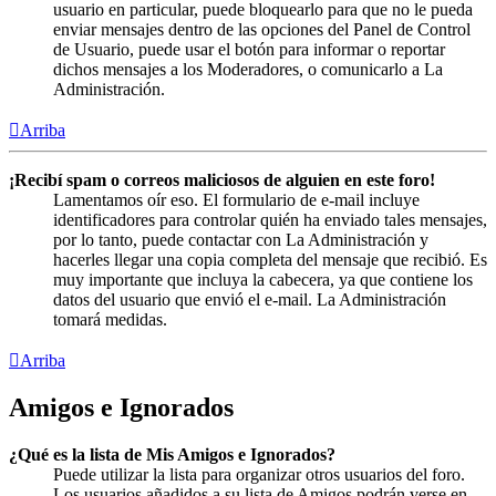
usuario en particular, puede bloquearlo para que no le pueda
enviar mensajes dentro de las opciones del Panel de Control
de Usuario, puede usar el botón para informar o reportar
dichos mensajes a los Moderadores, o comunicarlo a La
Administración.
Arriba
¡Recibí spam o correos maliciosos de alguien en este foro!
Lamentamos oír eso. El formulario de e-mail incluye
identificadores para controlar quién ha enviado tales mensajes,
por lo tanto, puede contactar con La Administración y
hacerles llegar una copia completa del mensaje que recibió. Es
muy importante que incluya la cabecera, ya que contiene los
datos del usuario que envió el e-mail. La Administración
tomará medidas.
Arriba
Amigos e Ignorados
¿Qué es la lista de Mis Amigos e Ignorados?
Puede utilizar la lista para organizar otros usuarios del foro.
Los usuarios añadidos a su lista de Amigos podrán verse en