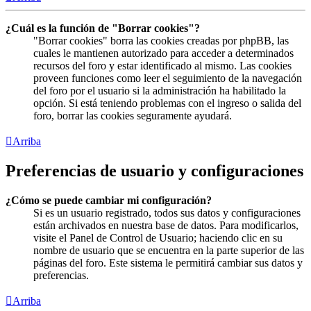
¿Cuál es la función de "Borrar cookies"?
"Borrar cookies" borra las cookies creadas por phpBB, las
cuales le mantienen autorizado para acceder a determinados
recursos del foro y estar identificado al mismo. Las cookies
proveen funciones como leer el seguimiento de la navegación
del foro por el usuario si la administración ha habilitado la
opción. Si está teniendo problemas con el ingreso o salida del
foro, borrar las cookies seguramente ayudará.
Arriba
Preferencias de usuario y configuraciones
¿Cómo se puede cambiar mi configuración?
Si es un usuario registrado, todos sus datos y configuraciones
están archivados en nuestra base de datos. Para modificarlos,
visite el Panel de Control de Usuario; haciendo clic en su
nombre de usuario que se encuentra en la parte superior de las
páginas del foro. Este sistema le permitirá cambiar sus datos y
preferencias.
Arriba