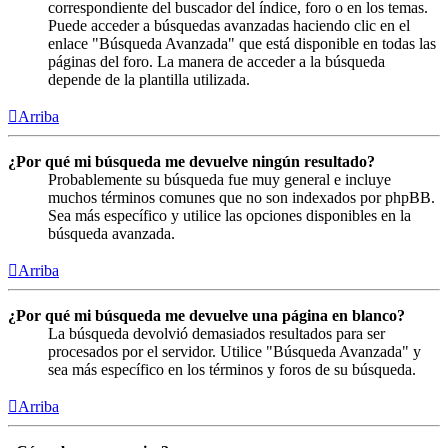
correspondiente del buscador del índice, foro o en los temas.
Puede acceder a búsquedas avanzadas haciendo clic en el
enlace "Búsqueda Avanzada" que está disponible en todas las
páginas del foro. La manera de acceder a la búsqueda
depende de la plantilla utilizada.
Arriba
¿Por qué mi búsqueda me devuelve ningún resultado?
Probablemente su búsqueda fue muy general e incluye
muchos términos comunes que no son indexados por phpBB.
Sea más específico y utilice las opciones disponibles en la
búsqueda avanzada.
Arriba
¿Por qué mi búsqueda me devuelve una página en blanco?
La búsqueda devolvió demasiados resultados para ser
procesados por el servidor. Utilice "Búsqueda Avanzada" y
sea más específico en los términos y foros de su búsqueda.
Arriba