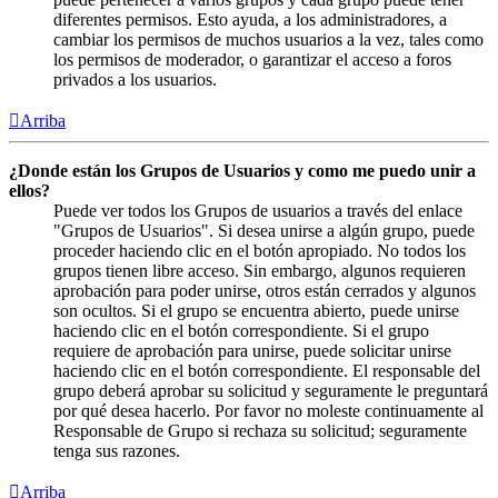
diferentes permisos. Esto ayuda, a los administradores, a
cambiar los permisos de muchos usuarios a la vez, tales como
los permisos de moderador, o garantizar el acceso a foros
privados a los usuarios.
Arriba
¿Donde están los Grupos de Usuarios y como me puedo unir a
ellos?
Puede ver todos los Grupos de usuarios a través del enlace
"Grupos de Usuarios". Si desea unirse a algún grupo, puede
proceder haciendo clic en el botón apropiado. No todos los
grupos tienen libre acceso. Sin embargo, algunos requieren
aprobación para poder unirse, otros están cerrados y algunos
son ocultos. Si el grupo se encuentra abierto, puede unirse
haciendo clic en el botón correspondiente. Si el grupo
requiere de aprobación para unirse, puede solicitar unirse
haciendo clic en el botón correspondiente. El responsable del
grupo deberá aprobar su solicitud y seguramente le preguntará
por qué desea hacerlo. Por favor no moleste continuamente al
Responsable de Grupo si rechaza su solicitud; seguramente
tenga sus razones.
Arriba