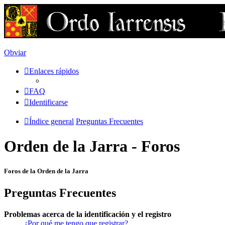
Obviar
Enlaces rápidos
FAQ
Identificarse
Índice general
Preguntas Frecuentes
Orden de la Jarra - Foros
Foros de la Orden de la Jarra
Preguntas Frecuentes
Problemas acerca de la identificación y el registro
¿Por qué me tengo que registrar?