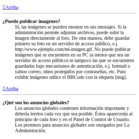
Arriba
¿Puedo publicar imagenes?
Sí, las imágenes se pueden mostrar en sus mensajes. Si la
administración permite adjuntar archivos, puede subir la
imagen directamente al foro. De otra manera, debe guardar
primero su foto en un servidor de acceso público, e.j.
http://www.ejemplo.com/mi-imagen.gif. No puede publicar
imágenes que se encuentren en su PC (a menos que sea un
servidor de acceso público) ni tampoco las que se encuentren
guardadas bajo mecanismos de autenticación, e.j. hotmail o
yahoo correo, sitios protegidos por contraseñas, etc. Para
exhibir imágenes utilice el BBCode con la etiqueta [img].
Arriba
¿Qué son los anuncios globales?
Los anuncios globales contienen información importante y
debería leerlos cada vez que sea posible. Éstos aparecerán al
principio de cada foro y en el Panel de Control de Usuario.
Los permisos para anuncios globales son otorgados por La
Administración.