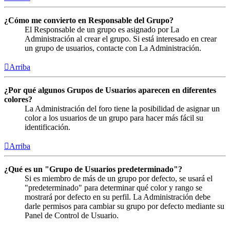
¿Cómo me convierto en Responsable del Grupo?
El Responsable de un grupo es asignado por La
Administración al crear el grupo. Si está interesado en crear
un grupo de usuarios, contacte con La Administración.
Arriba
¿Por qué algunos Grupos de Usuarios aparecen en diferentes
colores?
La Administración del foro tiene la posibilidad de asignar un
color a los usuarios de un grupo para hacer más fácil su
identificación.
Arriba
¿Qué es un "Grupo de Usuarios predeterminado"?
Si es miembro de más de un grupo por defecto, se usará el
"predeterminado" para determinar qué color y rango se
mostrará por defecto en su perfil. La Administración debe
darle permisos para cambiar su grupo por defecto mediante su
Panel de Control de Usuario.