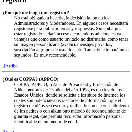
¿Por qué me tengo que registrar?
No está obligado a hacerlo, la decisión la toman los
Administradores y Moderadores. En algunos casos necesitará
registrarse para publicar temas y respuestas. Sin embargo,
estar registrado le dará acceso a contenidos adicionales y/o
ventajas que como usuario invitado no disfrutaría, como tener
su imagen personalizada (avatar), mensajes privados,
suscripción a grupos de usuarios, etc. Tan solo le tomará unos
segundos. Es muy recomendable.
Arriba
¿Qué es COPPA? (APPCO)
COPPA, APPCO, o Acta de Privacidad y Protección de
Niños menores de 13 años del año 1998, es una ley de los
Estados Unidos, donde se solicita a los sitios de Internet, los
cuales son potenciales recolectores de información, que el
registro de niños sea escrito y ratificado con el consentimiento
de los padres o con algún otro método de reconocimiento de
guardia legal, que permita recolectar información personal
identificable de un menor de edad.