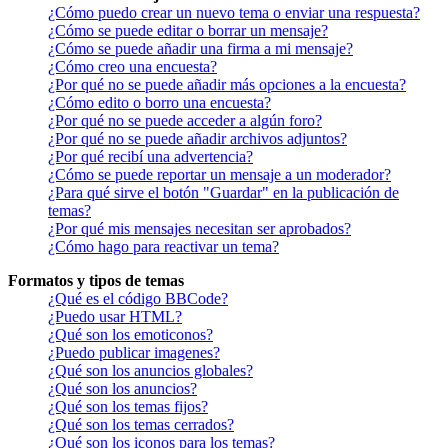
¿Cómo puedo crear un nuevo tema o enviar una respuesta?
¿Cómo se puede editar o borrar un mensaje?
¿Cómo se puede añadir una firma a mi mensaje?
¿Cómo creo una encuesta?
¿Por qué no se puede añadir más opciones a la encuesta?
¿Cómo edito o borro una encuesta?
¿Por qué no se puede acceder a algún foro?
¿Por qué no se puede añadir archivos adjuntos?
¿Por qué recibí una advertencia?
¿Cómo se puede reportar un mensaje a un moderador?
¿Para qué sirve el botón "Guardar" en la publicación de
temas?
¿Por qué mis mensajes necesitan ser aprobados?
¿Cómo hago para reactivar un tema?
Formatos y tipos de temas
¿Qué es el código BBCode?
¿Puedo usar HTML?
¿Qué son los emoticonos?
¿Puedo publicar imagenes?
¿Qué son los anuncios globales?
¿Qué son los anuncios?
¿Qué son los temas fijos?
¿Qué son los temas cerrados?
¿Qué son los iconos para los temas?