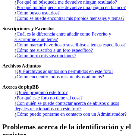
¿Por qué mi búsqueda me devuelve ningún resultado?
¿Por qué mi búsqueda me devuelve una página en blanco?
¿Cómo busco usuarios?
¿Como se puede encontrar mis propios mensajes y temas?
Suscripciones y Favoritos
¿Cuál es la diferencia entre añadir como Favorito y
suscribirme a un tema?
¿Cómo marcar Favoritos o suscribirse a temas específicos?
¿Cómo me suscribo a un foro específico?
¿Cómo borro mis suscripciones?
Archivos Adjuntos
¿Qué archivos adjuntos son permitidos en este foro?
¿Cómo encuentro todos mis archivos adjuntos?
Acerca de phpBB
¿Quién programó este foro?
¿Por qué este foro no tiene tal cosa?
¿Con quién se puede contactar acerca de abusos o usos
ilegales relacionados con este foro?
¿Cómo puedo ponerme en contacto con un Administrador?
Problemas acerca de la identificación y el
registro