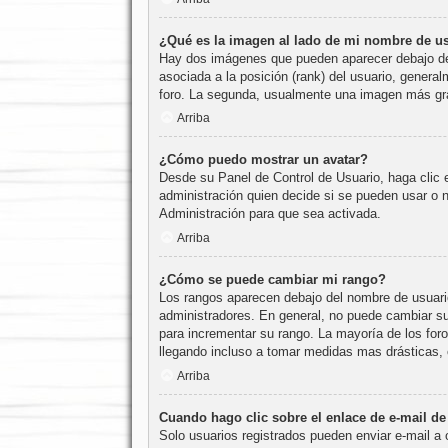
¿Qué es la imagen al lado de mi nombre de u
Hay dos imágenes que pueden aparecer debajo de s
asociada a la posición (rank) del usuario, genera
foro. La segunda, usualmente una imagen más gra
Arriba
¿Cómo puedo mostrar un avatar?
Desde su Panel de Control de Usuario, haga clic e
administración quien decide si se pueden usar o
Administración para que sea activada.
Arriba
¿Cómo se puede cambiar mi rango?
Los rangos aparecen debajo del nombre de usuario 
administradores. En general, no puede cambiar su 
para incrementar su rango. La mayoría de los foro
llegando incluso a tomar medidas mas drásticas, 
Arriba
Cuando hago clic sobre el enlace de e-mail de
Solo usuarios registrados pueden enviar e-mail a o