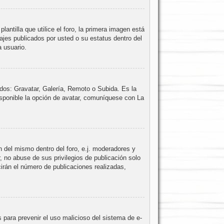
tilla que utilice el foro, la primera imagen está
ajes publicados por usted o su estatus dentro del
 usuario.
odos: Gravatar, Galería, Remoto o Subida. Es la
sponible la opción de avatar, comuníquese con La
n del mismo dentro del foro, e.j. moderadores y
 no abuse de sus privilegios de publicación solo
irán el número de publicaciones realizadas,
es para prevenir el uso malicioso del sistema de e-