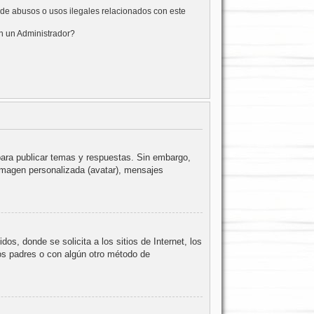
de abusos o usos ilegales relacionados con este
 un Administrador?
para publicar temas y respuestas. Sin embargo,
 imagen personalizada (avatar), mensajes
, donde se solicita a los sitios de Internet, los
los padres o con algún otro método de